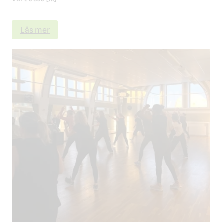
Läs mer