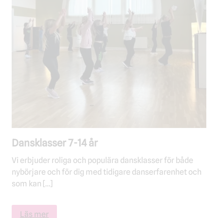
Dansklasser 7-14 år
Vi erbjuder roliga och populära dansklasser för både
nybörjare och för dig med tidigare danserfarenhet och
som kan […]
Läs mer