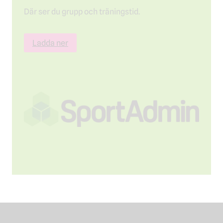
Där ser du grupp och träningstid.
Ladda ner