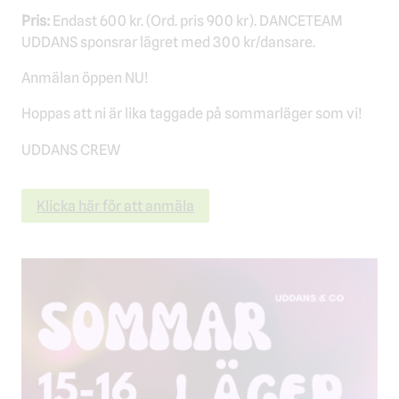
Pris:
Endast 600 kr. (Ord. pris 900 kr). DANCETEAM
UDDANS sponsrar lägret med 300 kr/dansare.
Anmälan öppen NU!
Hoppas att ni är lika taggade på sommarläger som vi!
UDDANS CREW
Klicka här för att anmäla